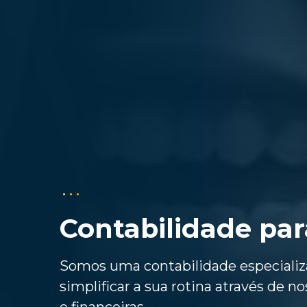
Contabilidade par
Somos uma contabilidade especializ
simplificar a sua rotina através de no