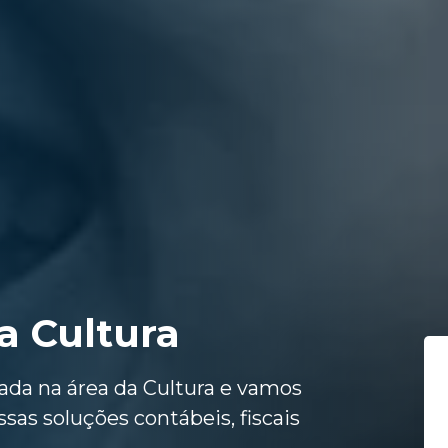
a Cultura
ada na área da Cultura e vamos
ssas soluções contábeis, fiscais