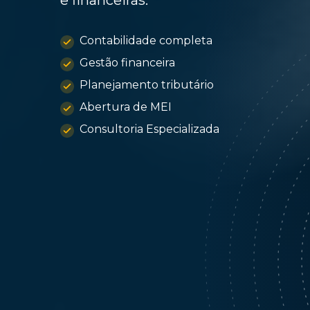
e financeiras.
Contabilidade completa
Gestão financeira
Planejamento tributário
Abertura de MEI
Consultoria Especializada