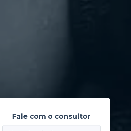
Fale com o consultor