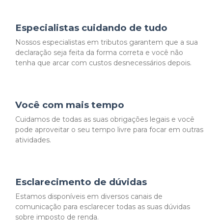
Especialistas cuidando de tudo
Nossos especialistas em tributos garantem que a sua
declaração seja feita da forma correta e você não
tenha que arcar com custos desnecessários depois.
Você com mais tempo
Cuidamos de todas as suas obrigações legais e você
pode aproveitar o seu tempo livre para focar em outras
atividades.
Esclarecimento de dúvidas
Estamos disponíveis em diversos canais de
comunicação para esclarecer todas as suas dúvidas
sobre imposto de renda.