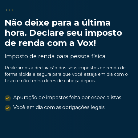
Não deixe para a última
hora. Declare seu imposto
de renda com a Vox!
Imposto de renda para pessoa física
Realizamos a declaração dos seus impostos de renda de
forma rápida e segura para que você esteja em dia com o
Fisco e não tenha dores de cabeça depois.
Apuração de impostos feita por especialistas
Você em dia com as obrigações legais