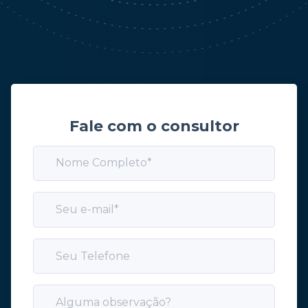
Fale com o consultor