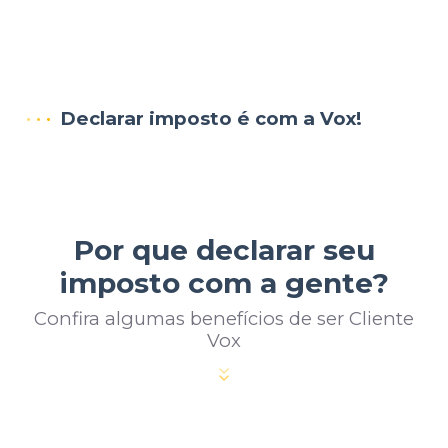
Declarar imposto é com a Vox!
Por que declarar seu
imposto com a gente?
Confira algumas benefícios de ser Cliente
Vox