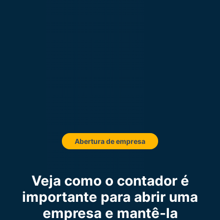
Abertura de empresa
Veja como o contador é
importante para abrir uma
empresa e mantê-la