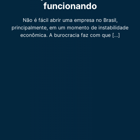
funcionando
Não é fácil abrir uma empresa no Brasil,
principalmente, em um momento de instabilidade
econômica. A burocracia faz com que […]